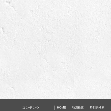
コンテンツ
HOME
地図検索
時刻表検索