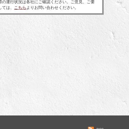
際の運行状況は各社にご確認ください。ご意見、ご要
しては、
こちら
よりお問い合わせください。