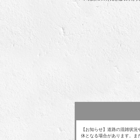
【お知らせ】道路の混雑状況
休となる場合があります。ま