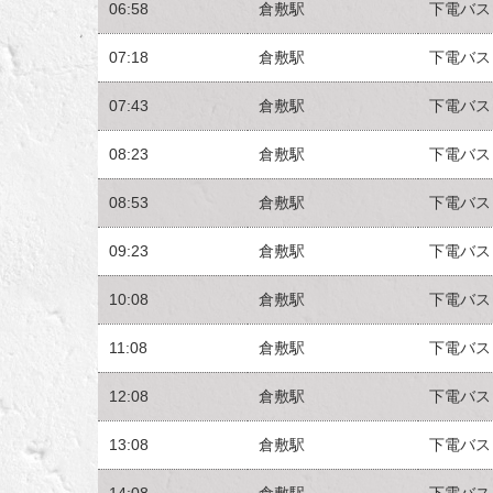
06:58
倉敷駅
下電バス
07:18
倉敷駅
下電バス
07:43
倉敷駅
下電バス
08:23
倉敷駅
下電バス
08:53
倉敷駅
下電バス
09:23
倉敷駅
下電バス
10:08
倉敷駅
下電バス
11:08
倉敷駅
下電バス
12:08
倉敷駅
下電バス
13:08
倉敷駅
下電バス
14:08
倉敷駅
下電バス