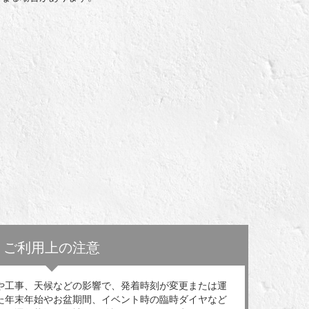
ご利用上の注意
や工事、天候などの影響で、発着時刻が変更または運
た年末年始やお盆期間、イベント時の臨時ダイヤなど