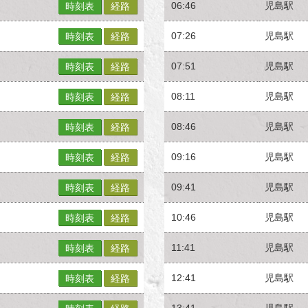
06:46
児島駅
時刻表
経路
07:26
児島駅
時刻表
経路
07:51
児島駅
時刻表
経路
08:11
児島駅
時刻表
経路
08:46
児島駅
時刻表
経路
09:16
児島駅
時刻表
経路
09:41
児島駅
時刻表
経路
10:46
児島駅
時刻表
経路
11:41
児島駅
時刻表
経路
12:41
児島駅
時刻表
経路
13:41
児島駅