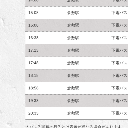
15:08
倉敷駅
下電バス
16:08
倉敷駅
下電バス
16:38
倉敷駅
下電バス
17:13
倉敷駅
下電バス
17:48
倉敷駅
下電バス
18:18
倉敷駅
下電バス
18:58
倉敷駅
下電バス
19:33
倉敷駅
下電バス
20:33
倉敷駅
下電バス
＊バス先頭幕の行先とは表示が異なる場合があります。