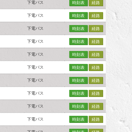
下電バス
時刻表
経路
下電バス
時刻表
経路
下電バス
時刻表
経路
下電バス
時刻表
経路
下電バス
時刻表
経路
下電バス
時刻表
経路
下電バス
時刻表
経路
下電バス
時刻表
経路
下電バス
時刻表
経路
下電バス
時刻表
経路
下電バス