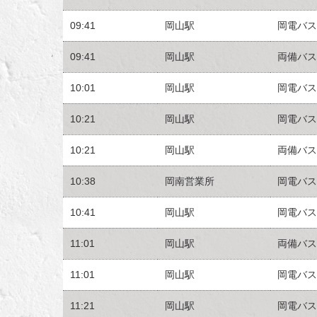
09:41
岡山駅
岡電バス
09:41
岡山駅
両備バス
10:01
岡山駅
岡電バス
10:21
岡山駅
岡電バス
10:21
岡山駅
両備バス
10:38
岡南営業所
岡電バス
10:41
岡山駅
岡電バス
11:01
岡山駅
両備バス
11:01
岡山駅
岡電バス
11:21
岡山駅
岡電バス