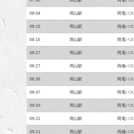
08:04
岡山駅
岡電バス
08:15
岡山駅
両備バス
08:15
岡山駅
岡電バス
08:27
岡山駅
岡電バス
08:27
岡山駅
両備バス
08:35
岡山駅
岡電バス
08:47
岡山駅
岡電バス
09:03
岡山駅
岡電バス
09:21
岡山駅
岡電バス
09:21
岡山駅
両備バス