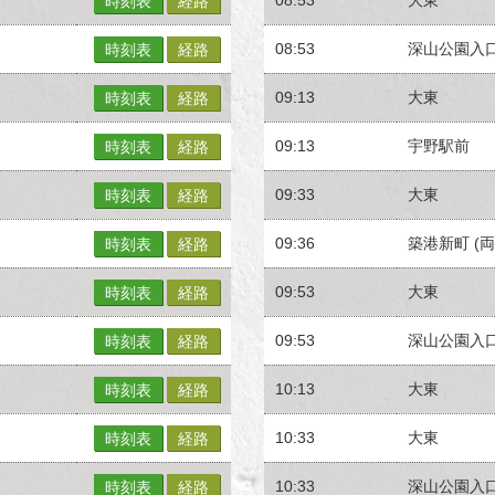
時刻表
経路
08:53
深山公園入
時刻表
経路
09:13
大東
時刻表
経路
09:13
宇野駅前
時刻表
経路
09:33
大東
時刻表
経路
09:36
築港新町 (両
時刻表
経路
09:53
大東
時刻表
経路
09:53
深山公園入
時刻表
経路
10:13
大東
時刻表
経路
10:33
大東
時刻表
経路
10:33
深山公園入
時刻表
経路