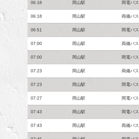
06:18
岡山駅
岡電バス
06:18
岡山駅
両備バス
06:51
岡山駅
岡電バス
07:00
岡山駅
両備バス
07:00
岡山駅
岡電バス
07:23
岡山駅
両備バス
07:23
岡山駅
岡電バス
07:27
岡山駅
岡電バス
07:43
岡山駅
岡電バス
07:43
岡山駅
両備バス
07:45
岡山駅
岡電バス