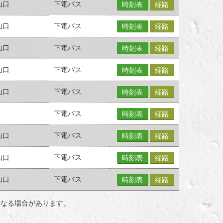
山口
下電バス
時刻表
経路
山口
下電バス
時刻表
経路
山口
下電バス
時刻表
経路
山口
下電バス
時刻表
経路
山口
下電バス
時刻表
経路
下電バス
時刻表
経路
山口
下電バス
時刻表
経路
山口
下電バス
時刻表
経路
山口
下電バス
時刻表
経路
異なる場合があります。