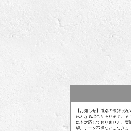
【お知らせ】道路の混雑状況
休となる場合があります。ま
にも対応しておりません。実
望、データ不備などにつきま