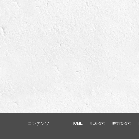
コンテンツ
HOME
地図検索
時刻表検索