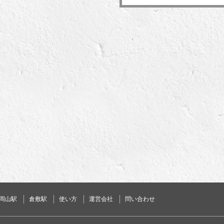
岡山駅
倉敷駅
使い方
運営会社
問い合わせ