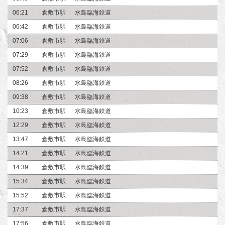
06:21
倉敷市駅
水島臨海鉄道
06:42
倉敷市駅
水島臨海鉄道
07:06
倉敷市駅
水島臨海鉄道
07:29
倉敷市駅
水島臨海鉄道
07:52
倉敷市駅
水島臨海鉄道
08:26
倉敷市駅
水島臨海鉄道
09:38
倉敷市駅
水島臨海鉄道
10:23
倉敷市駅
水島臨海鉄道
12:29
倉敷市駅
水島臨海鉄道
13:47
倉敷市駅
水島臨海鉄道
14:21
倉敷市駅
水島臨海鉄道
14:39
倉敷市駅
水島臨海鉄道
15:34
倉敷市駅
水島臨海鉄道
15:52
倉敷市駅
水島臨海鉄道
17:37
倉敷市駅
水島臨海鉄道
17:56
倉敷市駅
水島臨海鉄道