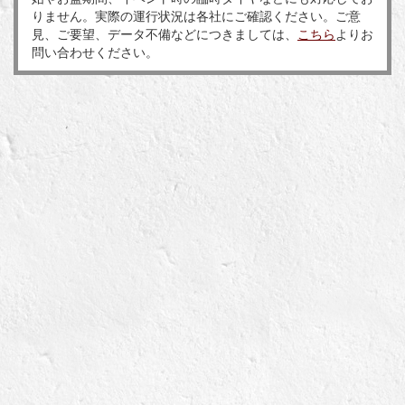
りません。実際の運行状況は各社にご確認ください。ご意
見、ご要望、データ不備などにつきましては、
こちら
よりお
問い合わせください。