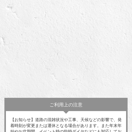
ご利用上の注意
【お知らせ】道路の混雑状況や工事、天候などの影響で、発
着時刻が変更または運休となる場合があります。また年末年
始やお盆期間、イベント時の臨時ダイヤなどにも対応してお