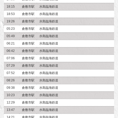
18:15
倉敷市駅
水島臨海鉄道
18:53
倉敷市駅
水島臨海鉄道
19:26
倉敷市駅
水島臨海鉄道
05:23
倉敷市駅
水島臨海鉄道
05:49
倉敷市駅
水島臨海鉄道
06:21
倉敷市駅
水島臨海鉄道
06:42
倉敷市駅
水島臨海鉄道
07:06
倉敷市駅
水島臨海鉄道
07:29
倉敷市駅
水島臨海鉄道
07:52
倉敷市駅
水島臨海鉄道
08:26
倉敷市駅
水島臨海鉄道
09:38
倉敷市駅
水島臨海鉄道
10:23
倉敷市駅
水島臨海鉄道
12:29
倉敷市駅
水島臨海鉄道
13:47
倉敷市駅
水島臨海鉄道
14:21
倉敷市駅
水島臨海鉄道