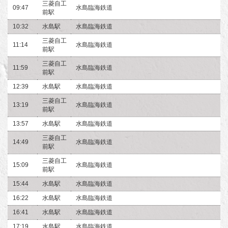
三菱自工
09:47
水島臨海鉄道
前駅
10:32
水島駅
水島臨海鉄道
三菱自工
11:14
水島臨海鉄道
前駅
三菱自工
11:59
水島臨海鉄道
前駅
12:39
水島駅
水島臨海鉄道
三菱自工
13:19
水島臨海鉄道
前駅
13:57
水島駅
水島臨海鉄道
三菱自工
14:49
水島臨海鉄道
前駅
三菱自工
15:09
水島臨海鉄道
前駅
15:44
水島駅
水島臨海鉄道
16:22
水島駅
水島臨海鉄道
16:41
水島駅
水島臨海鉄道
17:19
水島駅
水島臨海鉄道