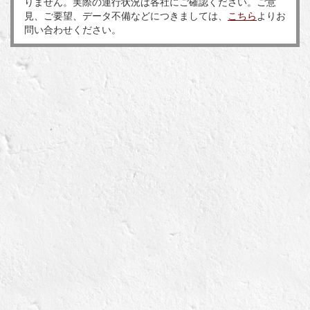
りません。実際の運行状況は各社にご確認ください。ご意
見、ご要望、データ不備などにつきましては、
こちら
よりお
問い合わせください。