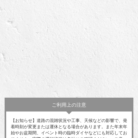
ご利用上の注意
【お知らせ】道路の混雑状況や工事、天候などの影響で、発
着時刻が変更または運休となる場合があります。また年末年
始やお盆期間、イベント時の臨時ダイヤなどにも対応してお