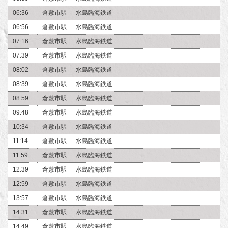
06:36
倉敷市駅
水島臨海鉄道
06:56
倉敷市駅
水島臨海鉄道
07:16
倉敷市駅
水島臨海鉄道
07:39
倉敷市駅
水島臨海鉄道
08:02
倉敷市駅
水島臨海鉄道
08:39
倉敷市駅
水島臨海鉄道
08:59
倉敷市駅
水島臨海鉄道
09:48
倉敷市駅
水島臨海鉄道
10:34
倉敷市駅
水島臨海鉄道
11:14
倉敷市駅
水島臨海鉄道
11:59
倉敷市駅
水島臨海鉄道
12:39
倉敷市駅
水島臨海鉄道
12:59
倉敷市駅
水島臨海鉄道
13:57
倉敷市駅
水島臨海鉄道
14:31
倉敷市駅
水島臨海鉄道
14:49
倉敷市駅
水島臨海鉄道