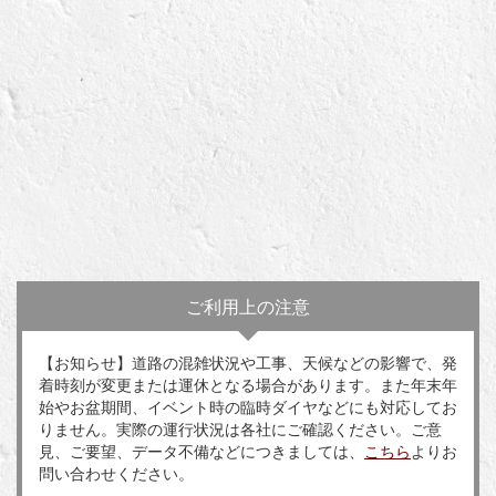
ご利用上の注意
【お知らせ】道路の混雑状況や工事、天候などの影響で、発
着時刻が変更または運休となる場合があります。また年末年
始やお盆期間、イベント時の臨時ダイヤなどにも対応してお
りません。実際の運行状況は各社にご確認ください。ご意
見、ご要望、データ不備などにつきましては、
こちら
よりお
問い合わせください。