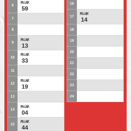
岡山駅
16
6
59
岡山駅
17
7
14
8
18
岡山駅
19
9
13
20
岡山駅
10
33
21
11
22
岡山駅
12
23
19
24
13
岡山駅
14
04
岡山駅
15
44