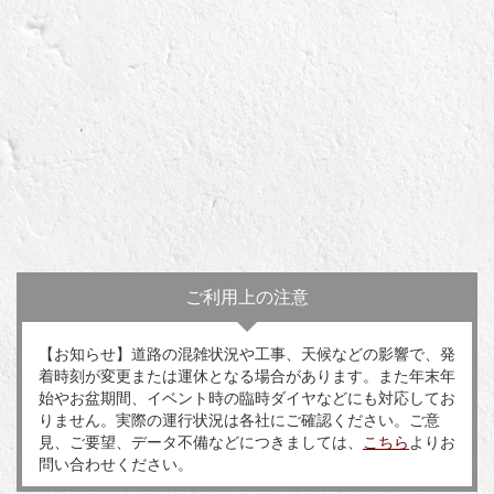
ご利用上の注意
【お知らせ】道路の混雑状況や工事、天候などの影響で、発
着時刻が変更または運休となる場合があります。また年末年
始やお盆期間、イベント時の臨時ダイヤなどにも対応してお
りません。実際の運行状況は各社にご確認ください。ご意
見、ご要望、データ不備などにつきましては、
こちら
よりお
問い合わせください。