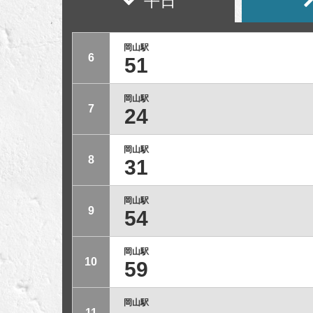
平日
岡山駅
6
51
岡山駅
7
24
岡山駅
8
31
岡山駅
9
54
岡山駅
10
59
岡山駅
11