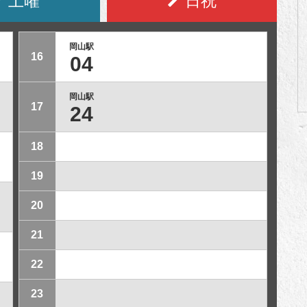
土曜
日祝
岡山駅
16
04
岡山駅
17
24
18
19
20
21
22
23