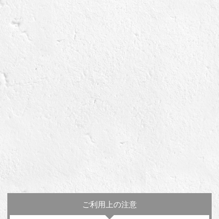
ご利用上の注意