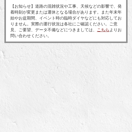
【お知らせ】道路の混雑状況や工事、天候などの影響で、発
着時刻が変更または運休となる場合があります。また年末年
始やお盆期間、イベント時の臨時ダイヤなどにも対応してお
りません。実際の運行状況は各社にご確認ください。ご意
見、ご要望、データ不備などにつきましては、
こちら
よりお
問い合わせください。